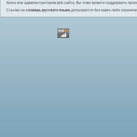
блога или администратором веб-сайта, Вы тоже можете поддержать проек
Ссылки на
словарь русского языка
допускаются без каких-либо ограниче