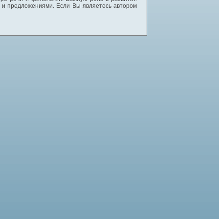
и и предложениями. Если Вы являетесь автором