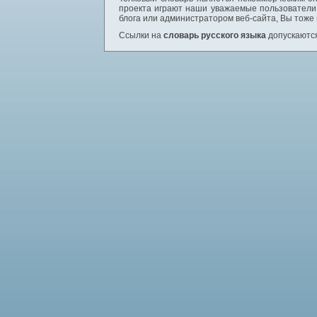
проекта играют наши уважаемые пользователи,
блога или администратором веб-сайта, Вы тоже
Ссылки на
словарь русского языка
допускаются