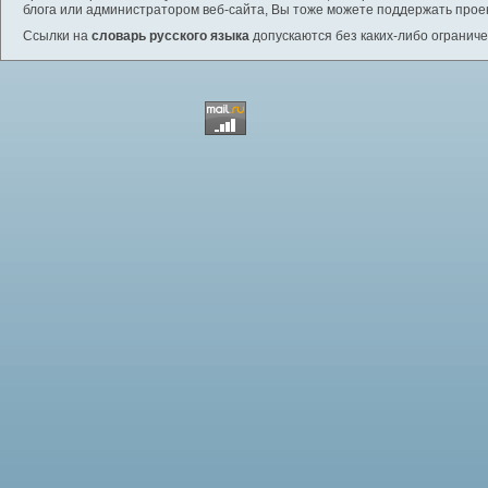
блога или администратором веб-сайта, Вы тоже можете поддержать проек
Ссылки на
словарь русского языка
допускаются без каких-либо ограниче