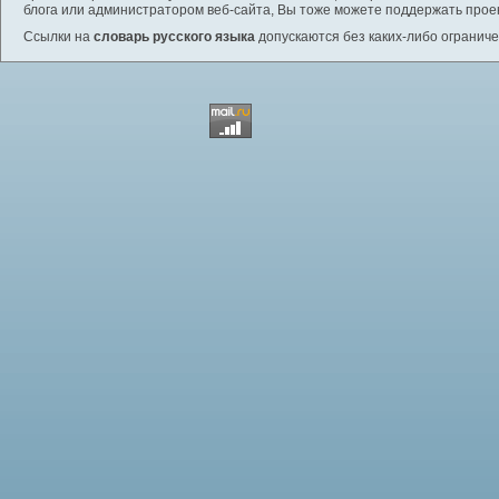
блога или администратором веб-сайта, Вы тоже можете поддержать проек
Ссылки на
словарь русского языка
допускаются без каких-либо ограниче