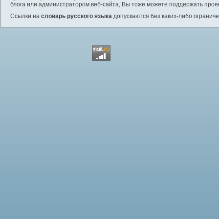
блога или администратором веб-сайта, Вы тоже можете поддержать проек
Ссылки на
словарь русского языка
допускаются без каких-либо ограниче