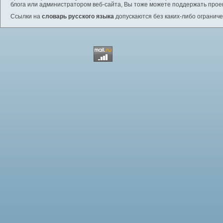
блога или администратором веб-сайта, Вы тоже можете поддержать проек
Ссылки на
словарь русского языка
допускаются без каких-либо ограниче