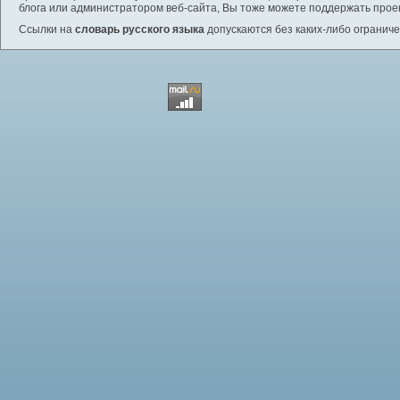
блога или администратором веб-сайта, Вы тоже можете поддержать проек
Ссылки на
словарь русского языка
допускаются без каких-либо ограниче