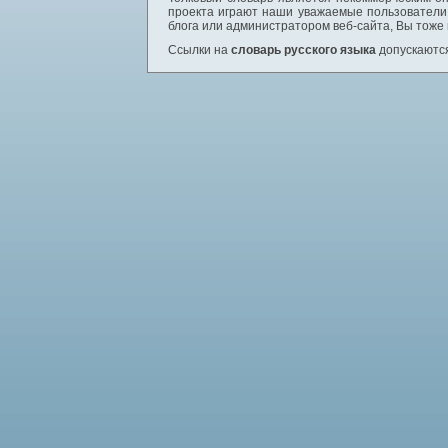
проекта играют наши уважаемые пользователи,
блога или администратором веб-сайта, Вы тоже
Ссылки на
словарь русского языка
допускаются