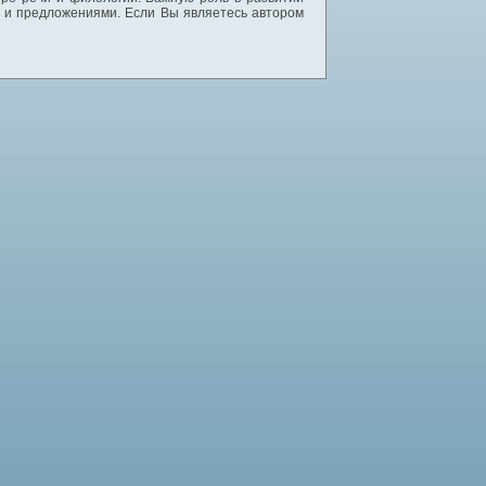
и и предложениями. Если Вы являетесь автором