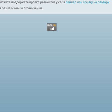
 можете поддержать проект, разместив у себя
баннер или ссылку на словарь
.
 без каких-либо ограничений.