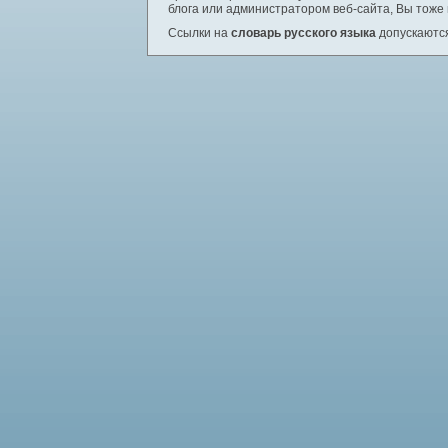
блога или администратором веб-сайта, Вы тоже
Ссылки на
словарь русского языка
допускаются