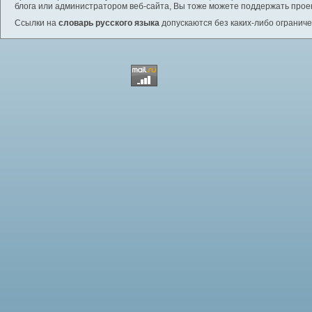
блога или администратором веб-сайта, Вы тоже можете поддержать проек
Ссылки на
словарь русского языка
допускаются без каких-либо ограниче