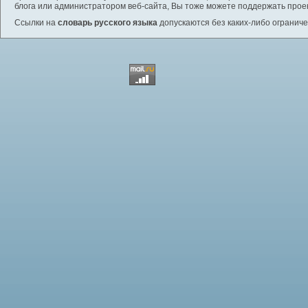
блога или администратором веб-сайта, Вы тоже можете поддержать проек
Ссылки на
словарь русского языка
допускаются без каких-либо ограниче