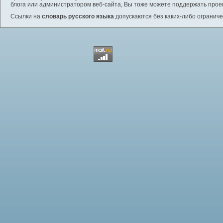
блога или администратором веб-сайта, Вы тоже можете поддержать проек
Ссылки на
словарь русского языка
допускаются без каких-либо ограниче