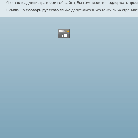
блога или администратором веб-сайта, Вы тоже можете поддержать проек
Ссылки на
словарь русского языка
допускаются без каких-либо ограниче