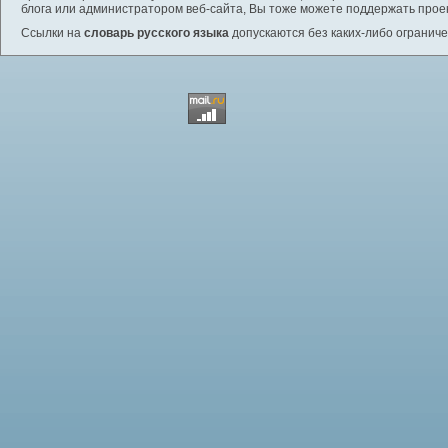
блога или администратором веб-сайта, Вы тоже можете поддержать проек
Ссылки на
словарь русского языка
допускаются без каких-либо ограниче