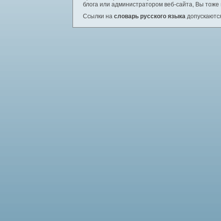
блога или администратором веб-сайта, Вы тоже
Ссылки на
словарь русского языка
допускаются