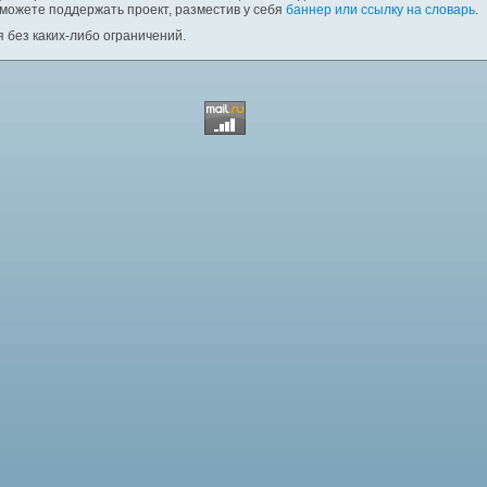
 можете поддержать проект, разместив у себя
баннер или ссылку на словарь
.
 без каких-либо ограничений.