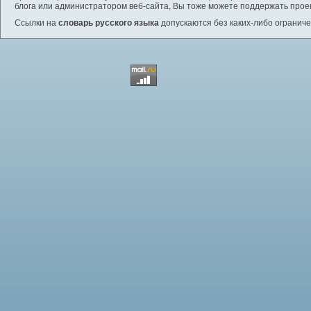
блога или администратором веб-сайта, Вы тоже можете поддержать проек
Ссылки на
словарь русского языка
допускаются без каких-либо ограниче