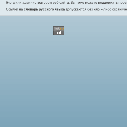
блога или администратором веб-сайта, Вы тоже можете поддержать проек
Ссылки на
словарь русского языка
допускаются без каких-либо ограниче