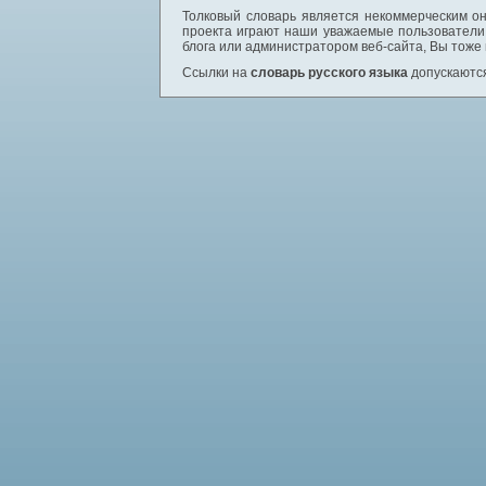
Толковый словарь является некоммерческим он
проекта играют наши уважаемые пользователи,
блога или администратором веб-сайта, Вы тоже
Ссылки на
словарь русского языка
допускаются