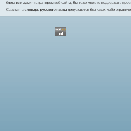
блога или администратором веб-сайта, Вы тоже можете поддержать проек
Ссылки на
словарь русского языка
допускаются без каких-либо ограниче