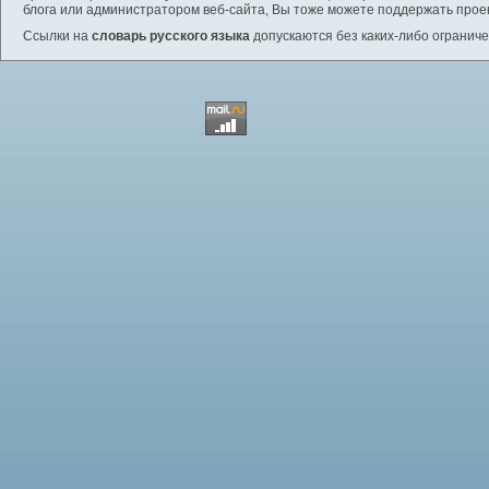
блога или администратором веб-сайта, Вы тоже можете поддержать проек
Ссылки на
словарь русского языка
допускаются без каких-либо ограниче