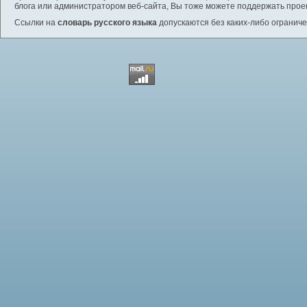
блога или администратором веб-сайта, Вы тоже можете поддержать проек
Ссылки на
словарь русского языка
допускаются без каких-либо ограниче