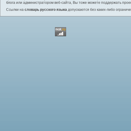
блога или администратором веб-сайта, Вы тоже можете поддержать проек
Ссылки на
словарь русского языка
допускаются без каких-либо ограниче