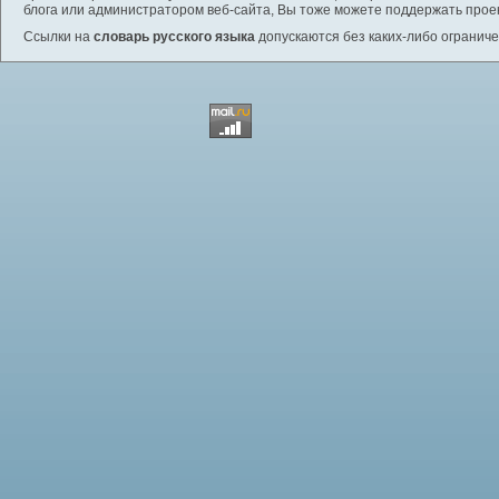
блога или администратором веб-сайта, Вы тоже можете поддержать проек
Ссылки на
словарь русского языка
допускаются без каких-либо ограниче