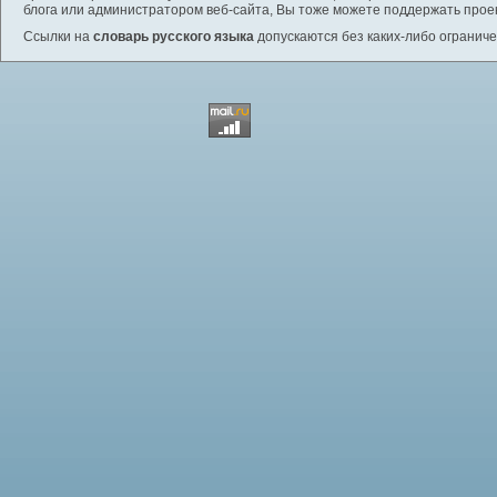
блога или администратором веб-сайта, Вы тоже можете поддержать проек
Ссылки на
словарь русского языка
допускаются без каких-либо ограниче