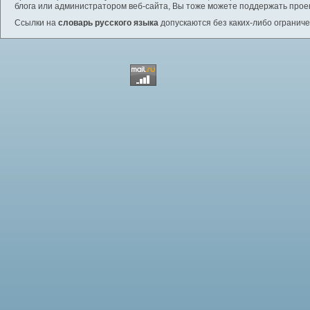
блога или администратором веб-сайта, Вы тоже можете поддержать проек
Ссылки на
словарь русского языка
допускаются без каких-либо ограниче