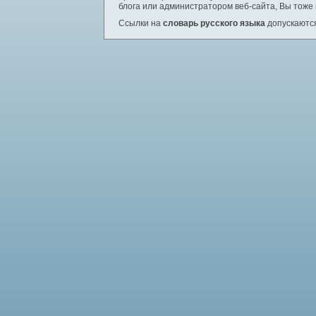
блога или администратором веб-сайта, Вы тоже
Ссылки на
словарь русского языка
допускаются