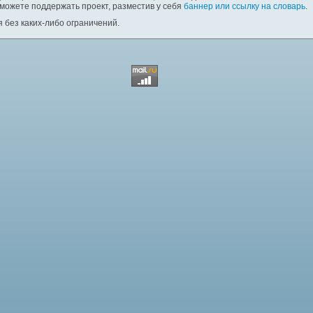
 можете поддержать проект, разместив у себя
баннер или ссылку на словарь
.
 без каких-либо ограничений.