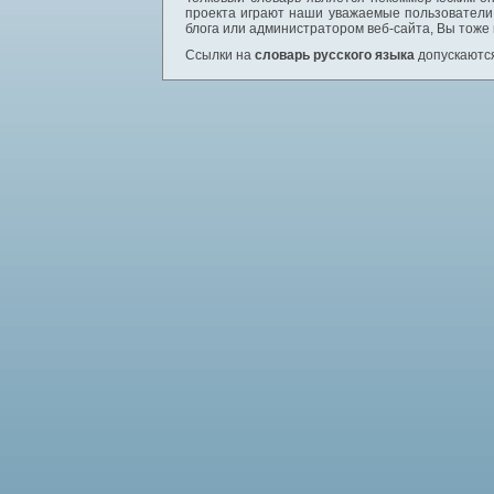
проекта играют наши уважаемые пользователи,
блога или администратором веб-сайта, Вы тоже
Ссылки на
словарь русского языка
допускаются