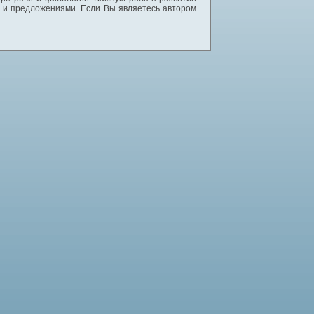
и и предложениями. Если Вы являетесь автором