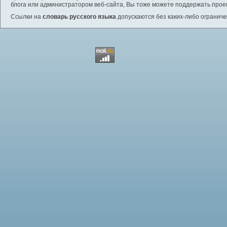
блога или администратором веб-сайта, Вы тоже можете поддержать проек
Ссылки на
словарь русского языка
допускаются без каких-либо ограниче