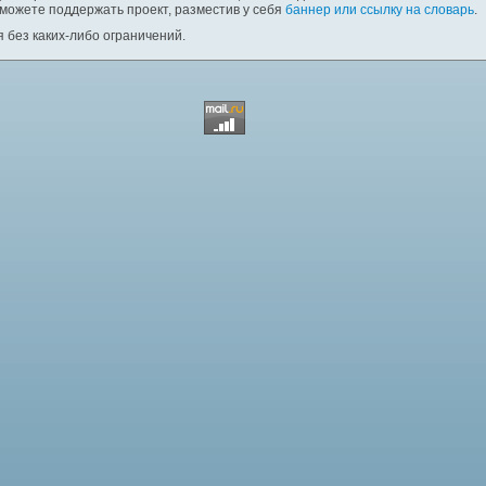
 можете поддержать проект, разместив у себя
баннер или ссылку на словарь
.
 без каких-либо ограничений.