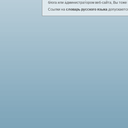
блога или администратором веб-сайта, Вы тоже
Ссылки на
словарь русского языка
допускаются