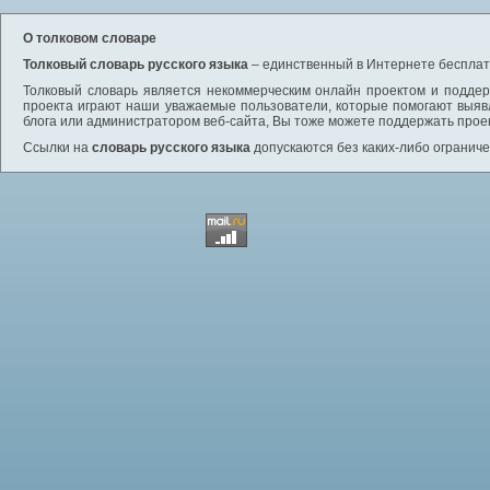
О толковом словаре
Толковый словарь русского языка
– единственный в Интернете бесплатн
Толковый словарь является некоммерческим онлайн проектом и поддерж
проекта играют наши уважаемые пользователи, которые помогают выяв
блога или администратором веб-сайта, Вы тоже можете поддержать проек
Ссылки на
словарь русского языка
допускаются без каких-либо ограниче