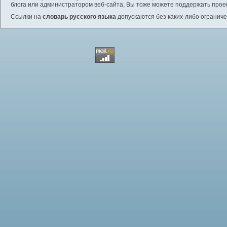
блога или администратором веб-сайта, Вы тоже можете поддержать проек
Ссылки на
словарь русского языка
допускаются без каких-либо ограниче