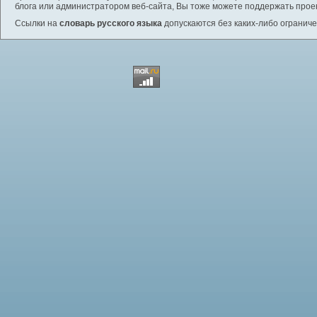
блога или администратором веб-сайта, Вы тоже можете поддержать проек
Ссылки на
словарь русского языка
допускаются без каких-либо ограниче