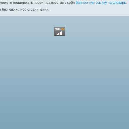
 можете поддержать проект, разместив у себя
баннер или ссылку на словарь
.
 без каких-либо ограничений.