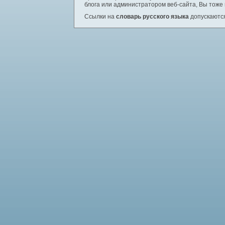
блога или администратором веб-сайта, Вы тоже
Ссылки на
словарь русского языка
допускаются