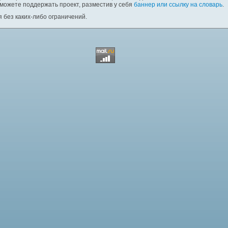
 можете поддержать проект, разместив у себя
баннер или ссылку на словарь
.
 без каких-либо ограничений.