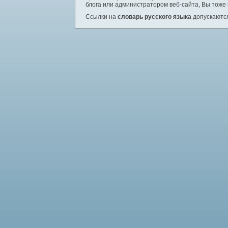
блога или администратором веб-сайта, Вы тоже
Ссылки на
словарь русского языка
допускаются