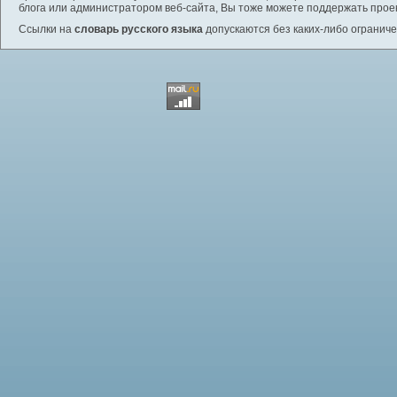
блога или администратором веб-сайта, Вы тоже можете поддержать проек
Ссылки на
словарь русского языка
допускаются без каких-либо ограниче