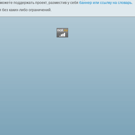
 можете поддержать проект, разместив у себя
баннер или ссылку на словарь
.
 без каких-либо ограничений.