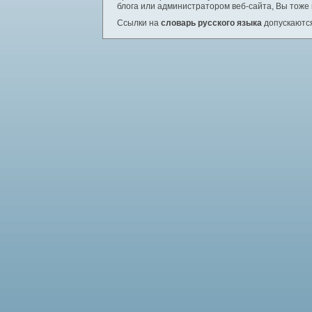
блога или администратором веб-сайта, Вы тоже
Ссылки на
словарь русского языка
допускаются