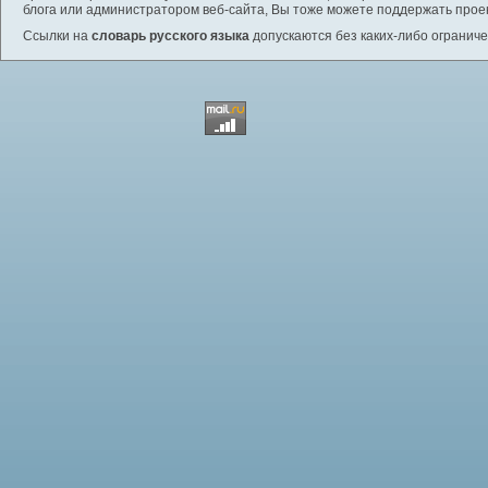
блога или администратором веб-сайта, Вы тоже можете поддержать проек
Ссылки на
словарь русского языка
допускаются без каких-либо ограниче