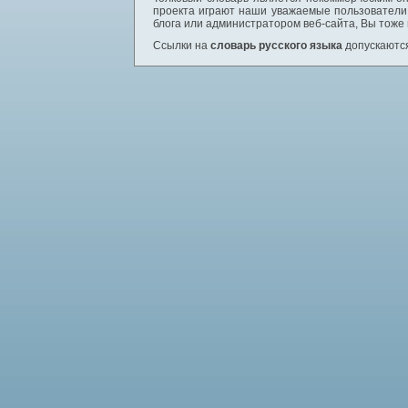
проекта играют наши уважаемые пользователи,
блога или администратором веб-сайта, Вы тоже
Ссылки на
словарь русского языка
допускаются