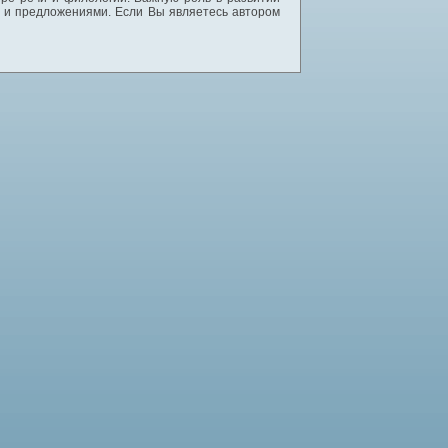
и и предложениями. Если Вы являетесь автором