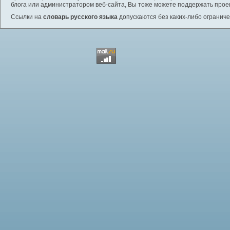
блога или администратором веб-сайта, Вы тоже можете поддержать проек
Ссылки на
словарь русского языка
допускаются без каких-либо ограниче