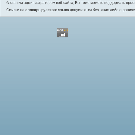
блога или администратором веб-сайта, Вы тоже можете поддержать проек
Ссылки на
словарь русского языка
допускаются без каких-либо ограниче