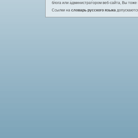
блога или администратором веб-сайта, Вы тоже
Ссылки на
словарь русского языка
допускаются