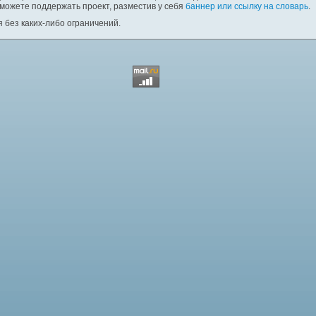
 можете поддержать проект, разместив у себя
баннер или ссылку на словарь
.
 без каких-либо ограничений.