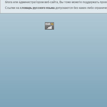
блога или администратором веб-сайта, Вы тоже можете поддержать проек
Ссылки на
словарь русского языка
допускаются без каких-либо ограниче