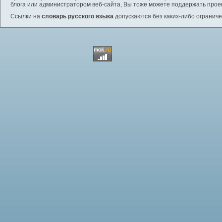
блога или администратором веб-сайта, Вы тоже можете поддержать проек
Ссылки на
словарь русского языка
допускаются без каких-либо ограниче