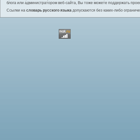
блога или администратором веб-сайта, Вы тоже можете поддержать проек
Ссылки на
словарь русского языка
допускаются без каких-либо ограниче