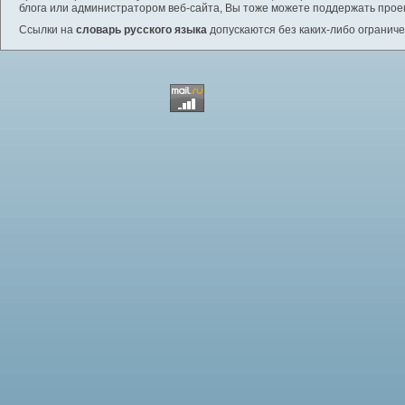
блога или администратором веб-сайта, Вы тоже можете поддержать проек
Ссылки на
словарь русского языка
допускаются без каких-либо ограниче