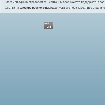
блога или администратором веб-сайта, Вы тоже можете поддержать проек
Ссылки на
словарь русского языка
допускаются без каких-либо ограниче