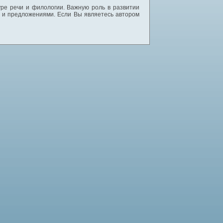
уре речи и филологии. Важную роль в развитии
и и предложениями. Если Вы являетесь автором