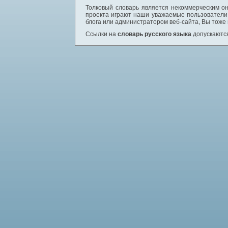
Толковый словарь является некоммерческим он
проекта играют наши уважаемые пользователи,
блога или администратором веб-сайта, Вы тоже
Ссылки на
словарь русского языка
допускаются