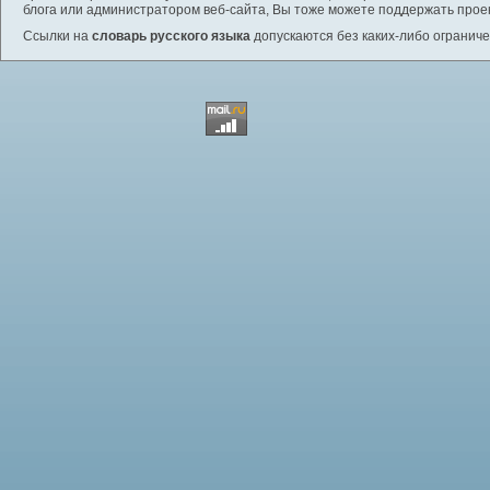
блога или администратором веб-сайта, Вы тоже можете поддержать проек
Ссылки на
словарь русского языка
допускаются без каких-либо ограниче