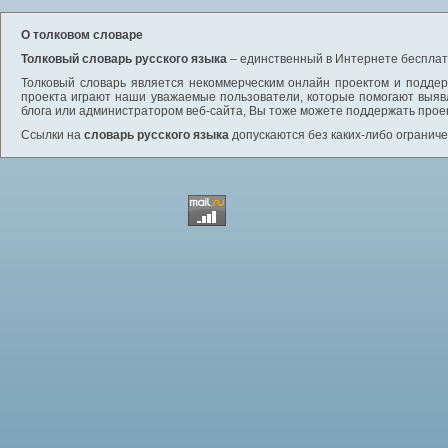
О толковом словаре
Толковый словарь русского языка
– единственный в Интернете бесплатн
Толковый словарь является некоммерческим онлайн проектом и поддерж
проекта играют наши уважаемые пользователи, которые помогают выяв
блога или администратором веб-сайта, Вы тоже можете поддержать проек
Ссылки на
словарь русского языка
допускаются без каких-либо ограниче