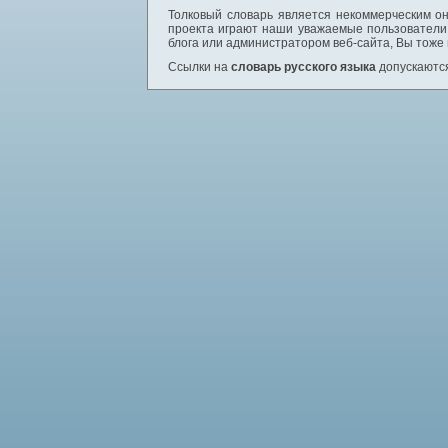
Толковый словарь является некоммерческим он
проекта играют наши уважаемые пользователи,
блога или администратором веб-сайта, Вы тоже
Ссылки на
словарь русского языка
допускаются